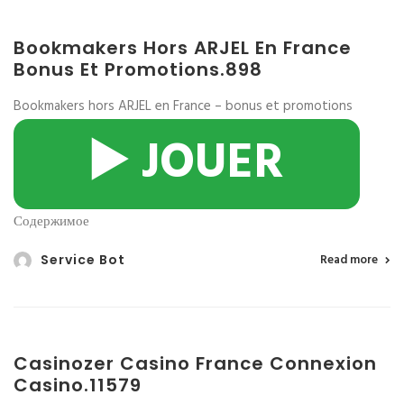
Bookmakers Hors ARJEL En France
Bonus Et Promotions.898
Bookmakers hors ARJEL en France – bonus et promotions
▶️ JOUER
Содержимое
Service Bot
Read more
Casinozer Casino France Connexion
Casino.11579