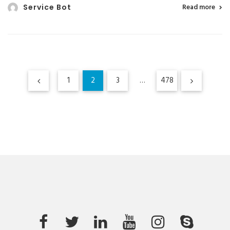
Service Bot
Read more
1
2
3
…
478