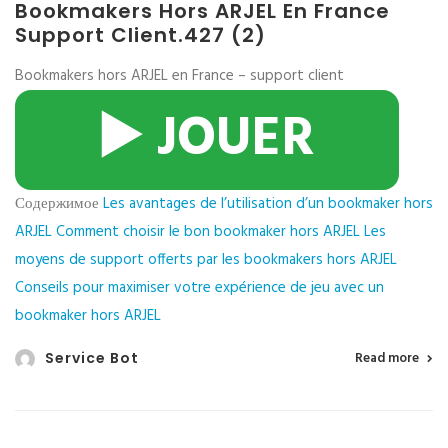
Bookmakers Hors ARJEL En France
Support Client.427 (2)
Bookmakers hors ARJEL en France – support client
▶️ JOUER
Содержимое
Les avantages de l’utilisation d’un bookmaker hors
ARJEL
Comment choisir le bon bookmaker hors ARJEL
Les
moyens de support offerts par les bookmakers hors ARJEL
Conseils pour maximiser votre expérience de jeu avec un
bookmaker hors ARJEL
Service Bot
Read more