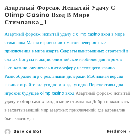
Азартный Форсаж Испытай Удачу С
Olimp Casino Вход В Мире
Стимпанка_1
Азартный форсаж: испытай удачу с olimp casino вход в мире
стимпанка
Магия игровых автоматов: невероятные
приключения в мире азарта
Секреты выигрышных стратегий в
слотах
Бонусы и акции: олимпийское изобилие для игроков
Live-казино: окунитесь в атмосферу настоящего казино
Разнообразие игр с реальными дилерами
Мобильная версия
казино: играйте где угодно и когда угодно
Перспективы для
игроков: будущее olimp casino вход
Азартный форсаж: испытай
удачу с olimp casino вход в мире стимпанка Добро пожаловать
в захватывающий мир азартных приключений, где адреналин
бьет ключом, а
Service Bot
Read more