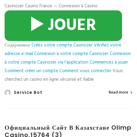
Casinozer Casino France — Connexion à Casino
▶️ JOUER
Содержимое
Créez votre compte Casinozer
Vérifiez votre
adresse e-mail
Connexion à votre compte Casinozer
Connexion
à votre compte Casinozer via l’application
Commencez à jouer
Comment créer un compte
Comment vous connecter
Vous
cherchez un casino en ligne sécurisé et fiable
Service Bot
Read more
Официальный Сайт В Казахстане Olimp
Casino.15764 (3)