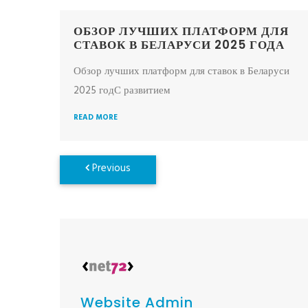
ОБЗОР ЛУЧШИХ ПЛАТФОРМ ДЛЯ
СТАВОК В БЕЛАРУСИ 2025 ГОДА
Обзор лучших платформ для ставок в Беларуси
2025 годС развитием
READ MORE
Website Admin