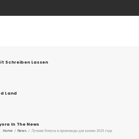
it Schreiben Lassen
ed Land
ora In The News
Home
/
News
/
Лучшие бонусы и промокоды для казино 2025 года