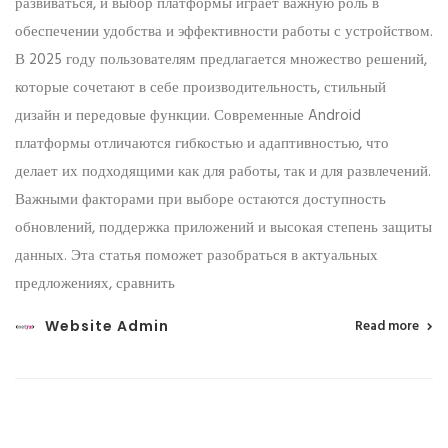
развиваться, и выбор платформы играет важную роль в
обеспечении удобства и эффективности работы с устройством.
В 2025 году пользователям предлагается множество решений,
которые сочетают в себе производительность, стильный
дизайн и передовые функции. Современные Android
платформы отличаются гибкостью и адаптивностью, что
делает их подходящими как для работы, так и для развлечений.
Важными факторами при выборе остаются доступность
обновлений, поддержка приложений и высокая степень защиты
данных. Эта статья поможет разобраться в актуальных
предложениях, сравнить
Website Admin
Read more