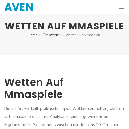
WETTEN AUF MMASPIELE
Home
/
! Без рубрики
/
Wetten Auf Mmaspiele
Wetten Auf
Mmaspiele
Dieser Artikel teilt praktische Tipps Wettern zu helfen, wetten
auf mmaspiele dass Ihre Analyse zu einem gewinnenden
Ergebnis führt. Sie können zwischen mindestens 20 Cent und